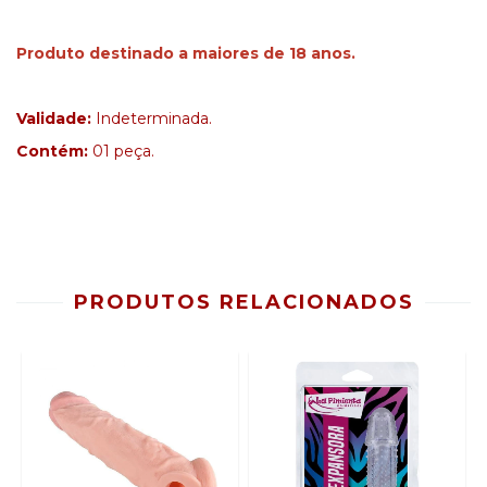
Produto destinado a maiores de 18 anos.
Validade:
Indeterminada.
Contém:
01 peça.
PRODUTOS RELACIONADOS