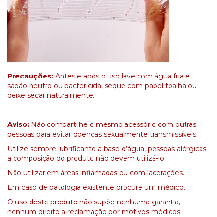
Precauções:
Antes e após o uso lave com água fria e
sabão neutro ou bactericida, seque com papel toalha ou
deixe secar naturalmente.
Aviso:
Não compartilhe o mesmo acessório com outras
pessoas para evitar doenças sexualmente transmissíveis.
Utilize sempre lubrificante a base d’água, pessoas alérgicas
a composição do produto não devem utilizá-lo.
Não utilizar em áreas inflamadas ou com lacerações.
Em caso de patologia existente procure um médico.
O uso deste produto não supõe nenhuma garantia,
nenhum direito a reclamação por motivos médicos.