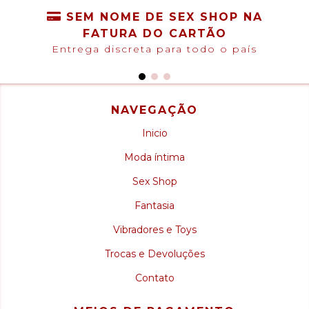
SEM NOME DE SEX SHOP NA
FATURA DO CARTÃO
Entrega discreta para todo o país
NAVEGAÇÃO
Inicio
Moda íntima
Sex Shop
Fantasia
Vibradores e Toys
Trocas e Devoluções
Contato