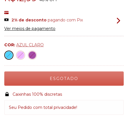
2% de desconto
pagando com Pix
Ver meios de pagamento
COR:
AZUL CLARO
Caixinhas 100% discretas
Seu Pedido com total privacidade!