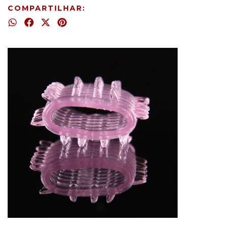
COMPARTILHAR: