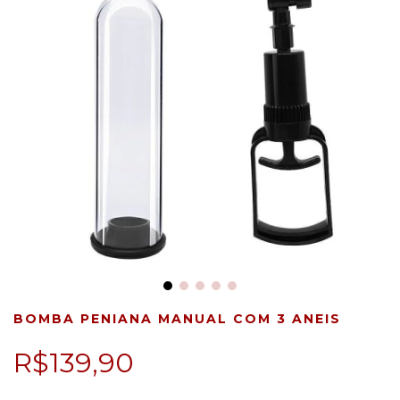
BOMBA PENIANA MANUAL COM 3 ANEIS
R$139,90