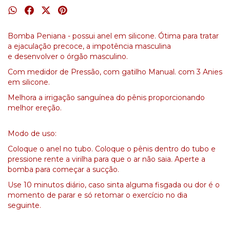
Bomba Peniana - possui anel em silicone. Ótima para tratar
a ejaculação precoce, a impotência masculina
e desenvolver o órgão masculino.
Com medidor de Pressão, com gatilho Manual. com 3 Anies
em silicone.
Melhora a irrigação sanguínea do pênis proporcionando
melhor ereção.
Modo de uso:
Coloque o anel no tubo. Coloque o pênis dentro do tubo e
pressione rente a virilha para que o ar não saia. Aperte a
bomba para começar a sucção.
Use 10 minutos diário, caso sinta alguma fisgada ou dor é o
momento de parar e só retomar o exercício no dia
seguinte.