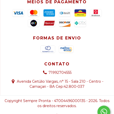
MEIOS DE PAGAMENTO
FORMAS DE ENVIO
CONTATO
71992704555
Avenida Getúlio Vargas, n° 15 - Sala 210 - Centro -
Camaçari - BA Cep:42.800-037
Copyright Sempre Pronta - 47004496000135 - 2026. Todos
os direitos reservados.