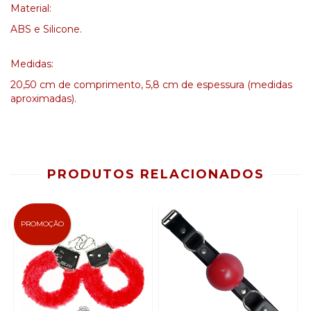
Material:
ABS e Silicone.
Medidas:
20,50 cm de comprimento, 5,8 cm de espessura (medidas
aproximadas).
PRODUTOS RELACIONADOS
PROMOÇÃO