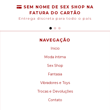
SEM NOME DE SEX SHOP NA
FATURA DO CARTÃO
Entrega discreta para todo o país
NAVEGAÇÃO
Inicio
Moda íntima
Sex Shop
Fantasia
Vibradores e Toys
Trocas e Devoluções
Contato